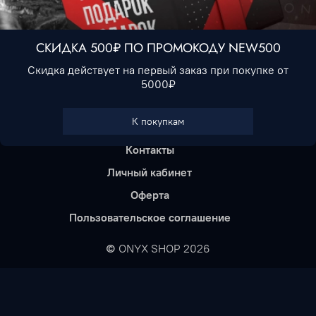
СКИДКА 500₽ ПО ПРОМОКОДУ NEW500
Скидка действует на первый заказ при покупке от
5000₽
Доставка
К покупкам
Гарантия
Контакты
Личный кабинет
Оферта
Пользовательское соглашение
©
ONYX SHOP 2026