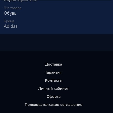
Тип товара
Обувь
Бренд
Adidas
Доставка
Гарантия
Контакты
Личный кабинет
Оферта
Пользовательское соглашение