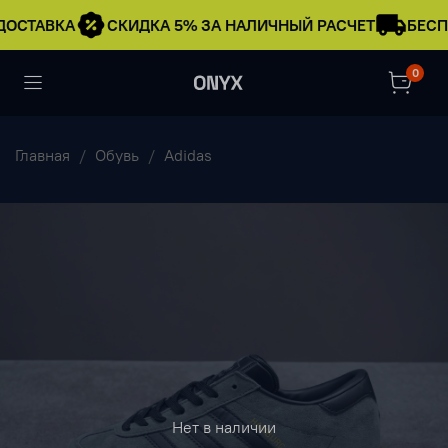
ДОСТАВКА
СКИДКА 5% ЗА НАЛИЧНЫЙ РАСЧЕТ
БЕСП
0
Главная
Обувь
Adidas
Нет в наличии