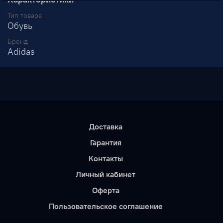
Тип товара
Обувь
Бренд
Adidas
Доставка
Гарантия
Контакты
Личный кабинет
Оферта
Пользовательское соглашение