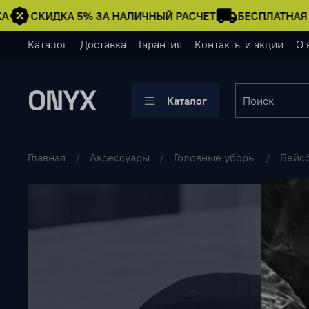
А
СКИДКА 5% ЗА НАЛИЧНЫЙ РАСЧЕТ
БЕСПЛАТНАЯ 
Каталог
Доставка
Гарантия
Контакты и акции
О 
Каталог
Главная
Аксессуары
Головные уборы
Бейсб