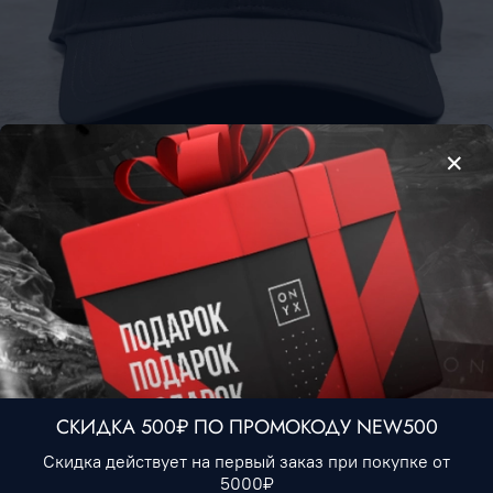
Бейсболка Nike #1 • Черный
1 490 ₽
Нет в наличии
В избранное
СКИДКА 500₽ ПО ПРОМОКОДУ NEW500
Описание
Скидка действует на первый заказ при покупке от
5000₽