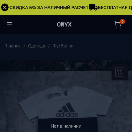
СКИДКА 5% ЗА НАЛИЧНЫЙ РАСЧЕТ
БЕСПЛАТНАЯ Д
0
Главная
Одежда
Футболки
Нет в наличии