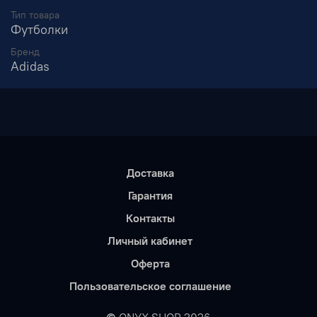
Тип товара
Футболки
Бренд
Adidas
Доставка
Гарантия
Контакты
Личный кабинет
Оферта
Пользовательское соглашение