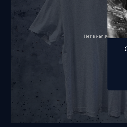
Нет в наличии