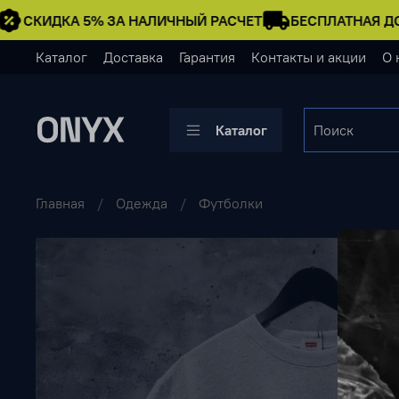
СКИДКА 5% ЗА НАЛИЧНЫЙ РАСЧЕТ
БЕСПЛАТНАЯ ДО
Каталог
Доставка
Гарантия
Контакты и акции
О 
Каталог
Главная
Одежда
Футболки