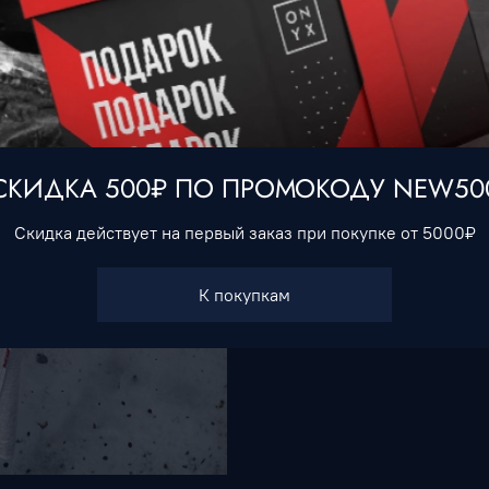
Характеристики
Тип товара
Футболки
СКИДКА 500₽ ПО ПРОМОКОДУ NEW50
Скидка действует на первый заказ при покупке от 5000₽
К покупкам