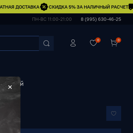
ТНАЯ ДОСТАВКА
СКИДКА 5% ЗА НАЛИЧНЫЙ РАСЧЕТ
ПН-ВС 11:00-21:00
8 (995) 630-46-25
0
0
 • Серый