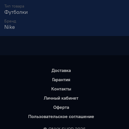
Тип товара
Футболки
Бренд
Nike
Доставка
Гарантия
Контакты
Личный кабинет
Оферта
Пользовательское соглашение