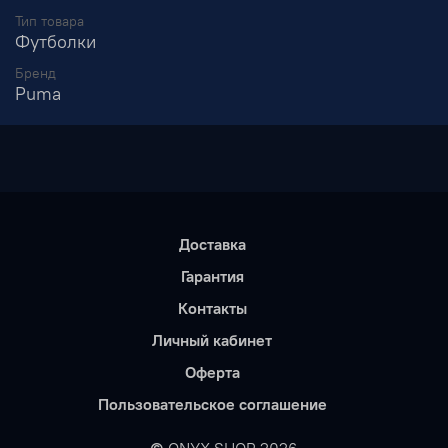
Тип товара
Футболки
Бренд
Puma
Доставка
Гарантия
Контакты
Личный кабинет
Оферта
Пользовательское соглашение