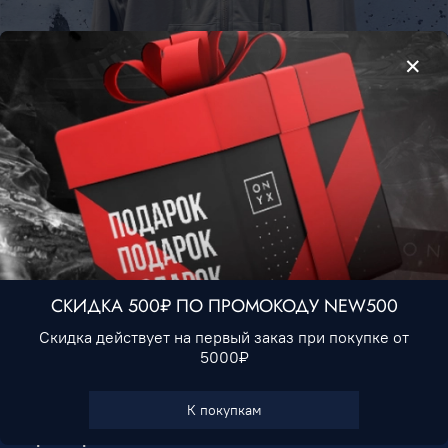
Худи GAP #7 • Бежевый
2 990 ₽
Нет в наличии
СКИДКА 500₽ ПО ПРОМОКОДУ NEW500
Скидка действует на первый заказ при покупке от
5000₽
В избранное
К покупкам
Характеристики