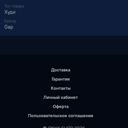
Тип товара
Худи
Бренд
Gap
Доставка
Гарантия
Контакты
Личный кабинет
Оферта
Пользовательское соглашение