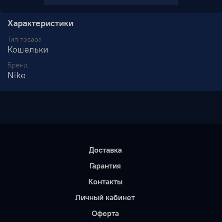
Характеристики
Тип товара
Кошельки
Бренд
Nike
Доставка
Гарантия
Контакты
Личный кабинет
Оферта