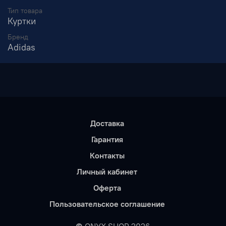
Тип товара
Куртки
Бренд
Adidas
Доставка
Гарантия
Контакты
Личный кабинет
Оферта
Пользовательское соглашение