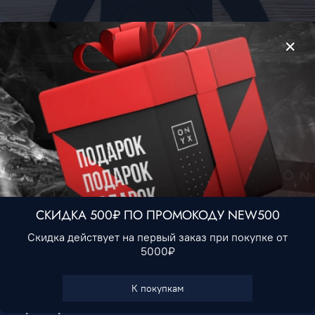
Куртка Adidas #1 • Серый
3 190 ₽
Нет в наличии
СКИДКА 500₽ ПО ПРОМОКОДУ NEW500
Скидка действует на первый заказ при покупке от
5000₽
В избранное
К покупкам
Характеристики