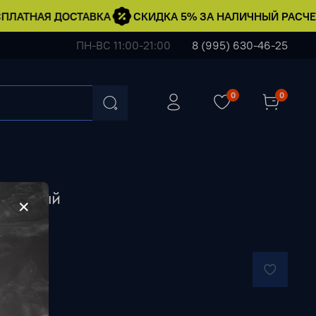
ЛАТНАЯ ДОСТАВКА
СКИДКА 5% ЗА НАЛИЧНЫЙ РАСЧЕТ
ПН-ВС 11:00-21:00
8 (995) 630-46-25
0
0
1 • Серый