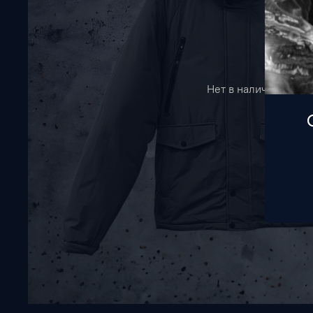
Нет в наличии