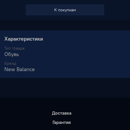
К покупкам
В избранное
Характеристики
Тип товара
Обувь
Бренд
New Balance
Доставка
Гарантия