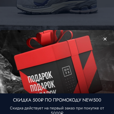
New Balance 2002R • Grey Blue
3 990 ₽
Нет в наличии
В избранное
СКИДКА 500₽ ПО ПРОМОКОДУ NEW500
Скидка действует на первый заказ при покупке от
Описание
5000₽