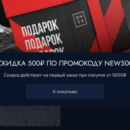
Характеристики
Тип товара
Обувь
СКИДКА 500₽ ПО ПРОМОКОДУ NEW50
Скидка действует на первый заказ при покупке от 5000₽
К покупкам