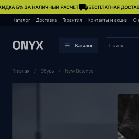
ИДКА 5% ЗА НАЛИЧНЫЙ РАСЧЕТ
БЕСПЛАТНАЯ ДОСТАВК
Каталог
Доставка
Гарантия
Контакты и акции
О 
Каталог
Главная
Обувь
New Balance