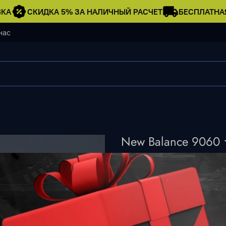
А
СКИДКА 5% ЗА НАЛИЧНЫЙ РАСЧЕТ
БЕСПЛАТНАЯ
нас
New Balance 9060 •
5 990 ₽
Нет в наличии