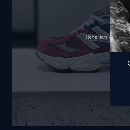
Нет в наличии