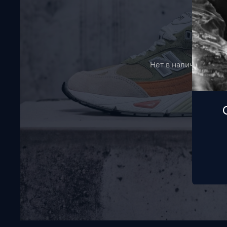
Нет в наличии