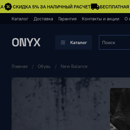
СКИДКА 5% ЗА НАЛИЧНЫЙ РАСЧЕТ
БЕСПЛАТНАЯ Д
Каталог
Доставка
Гарантия
Контакты и акции
О 
Каталог
Главная
Обувь
New Balance