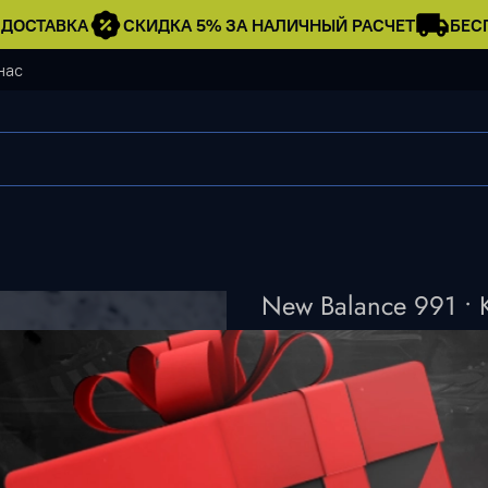
ОСТАВКА
СКИДКА 5% ЗА НАЛИЧНЫЙ РАСЧЕТ
БЕСП
нас
New Balance 991 • 
5 490 ₽
Нет в наличии
Описание