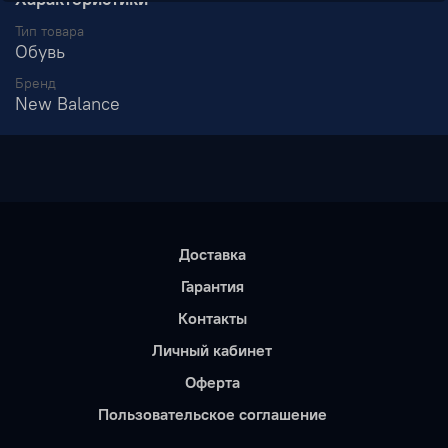
Тип товара
Обувь
Бренд
New Balance
Доставка
Гарантия
Контакты
Личный кабинет
Оферта
Пользовательское соглашение