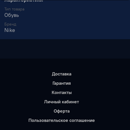
Тип товара
Обувь
Бренд
Nike
Доставка
Гарантия
Контакты
Личный кабинет
Оферта
Пользовательское соглашение