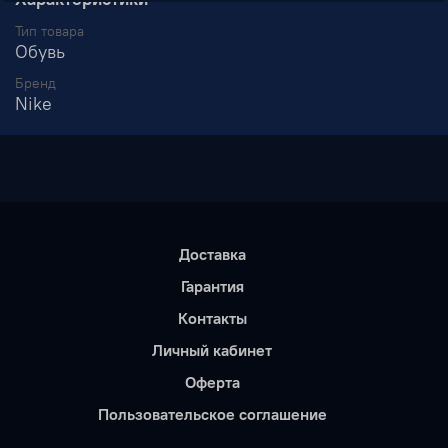
Тип товара
Обувь
Бренд
Nike
Доставка
Гарантия
Контакты
Личный кабинет
Оферта
Пользовательское соглашение