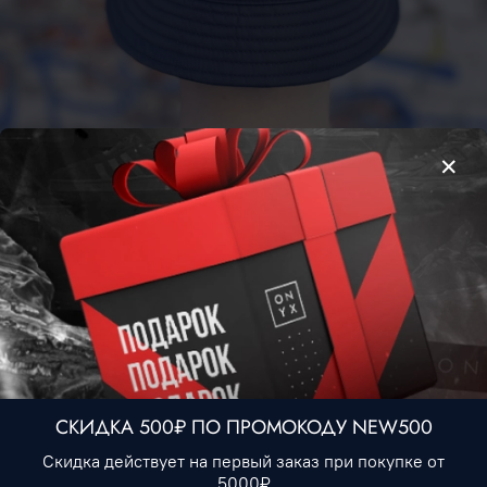
Панама Hugo Boss
990 ₽
Нет в наличии
В избранное
СКИДКА 500₽ ПО ПРОМОКОДУ NEW500
Скидка действует на первый заказ при покупке от
Описание
5000₽