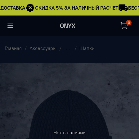
ДОСТАВКА
СКИДКА 5% ЗА НАЛИЧНЫЙ РАСЧЕТ
БЕСП
0
Главная
Аксессуары
...
Шапки
Нет в наличии