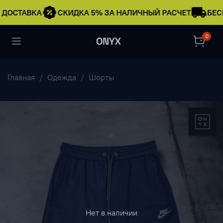
 ДОСТАВКА
СКИДКА 5% ЗА НАЛИЧНЫЙ РАСЧЕТ
БЕС
0
Главная
Одежда
Шорты
Нет в наличии