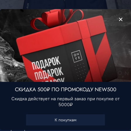
Шорты Nike #2 • Синий
1 990 ₽
Нет в наличии
СКИДКА 500₽ ПО ПРОМОКОДУ NEW500
Скидка действует на первый заказ при покупке от
5000₽
В избранное
К покупкам
Характеристики