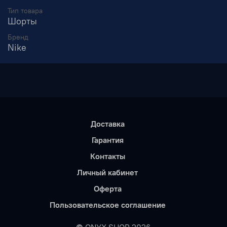
Тип товара
Шорты
Бренд
Nike
Доставка
Гарантия
Контакты
Личный кабинет
Оферта
Пользовательское соглашение