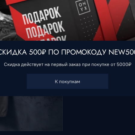
Характеристики
Тип товара
Штаны
СКИДКА 500₽ ПО ПРОМОКОДУ NEW50
Скидка действует на первый заказ при покупке от 5000₽
К покупкам