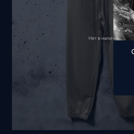
Нет в наличии