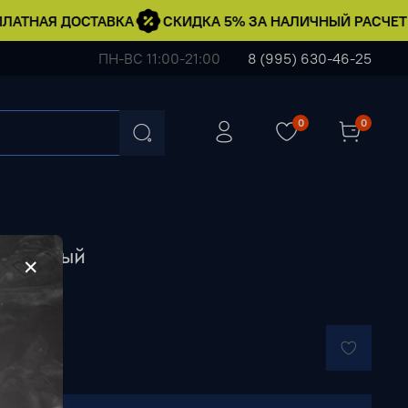
АТНАЯ ДОСТАВКА
СКИДКА 5% ЗА НАЛИЧНЫЙ РАСЧЕТ
ПН-ВС 11:00-21:00
8 (995) 630-46-25
0
0
ливковый