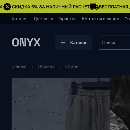
СКИДКА 5% ЗА НАЛИЧНЫЙ РАСЧЕТ
БЕСПЛАТНАЯ Д
Каталог
Доставка
Гарантия
Контакты и акции
О 
Каталог
Главная
Одежда
Штаны