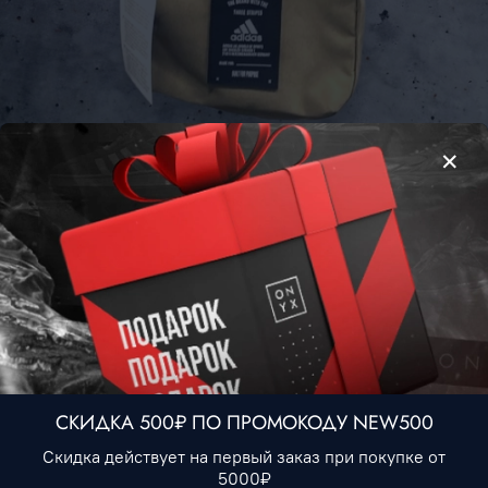
Сумка Adidas • Бежевый
990 ₽
Нет в наличии
В избранное
СКИДКА 500₽ ПО ПРОМОКОДУ NEW500
Описание
Скидка действует на первый заказ при покупке от
5000₽