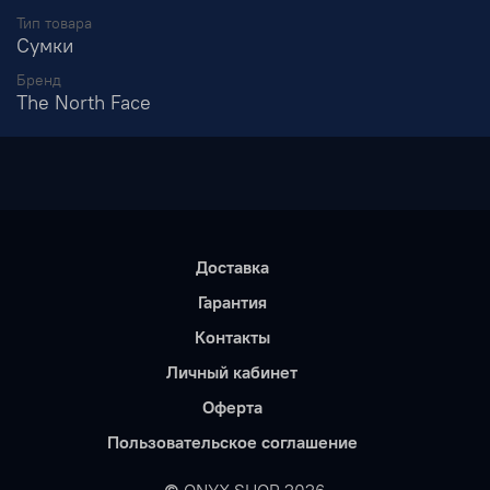
Тип товара
Сумки
Бренд
The North Face
Доставка
Гарантия
Контакты
Личный кабинет
Оферта
Пользовательское соглашение