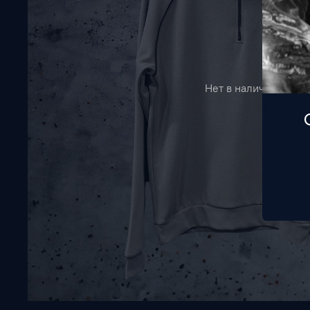
Нет в наличии