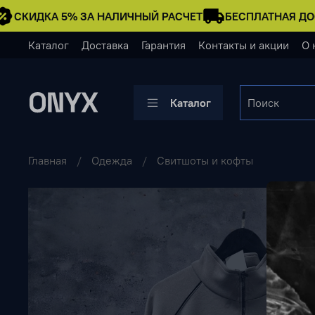
СКИДКА 5% ЗА НАЛИЧНЫЙ РАСЧЕТ
БЕСПЛАТНАЯ ДОС
Каталог
Доставка
Гарантия
Контакты и акции
О 
Каталог
Главная
Одежда
Свитшоты и кофты